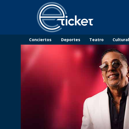
Conciertos
Deportes
Teatro
Cultura