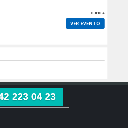
PUEBLA
VER EVENTO