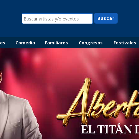
les
Comedia
Familiares
Congresos
Festivales