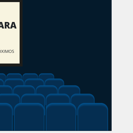
PARA
ÓXIMOS