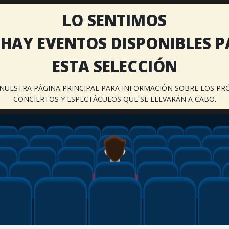
LO SENTIMOS
HAY EVENTOS DISPONIBLES 
ESTA SELECCIÓN
A NUESTRA PÁGINA PRINCIPAL PARA INFORMACIÓN SOBRE LOS PR
CONCIERTOS Y ESPECTÁCULOS QUE SE LLEVARÁN A CABO.