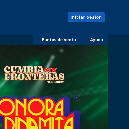
Iniciar Sesión
Puntos de venta
Ayuda