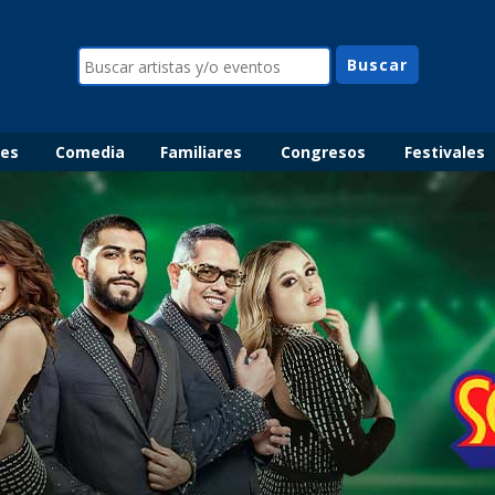
les
Comedia
Familiares
Congresos
Festivales