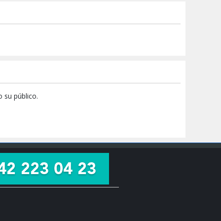
 su público.