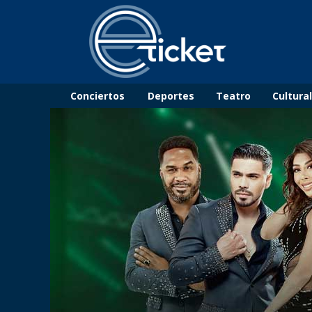
Conciertos
Deportes
Teatro
Cultura