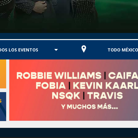
DOS LOS EVENTOS
TODO MÉXIC