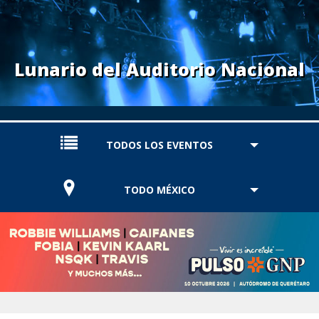
Lunario del Auditorio Nacional
TODOS LOS EVENTOS
TODO MÉXICO