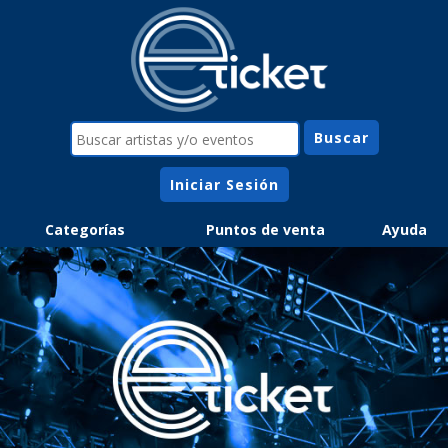
Iniciar Sesión
Categorías
Puntos de venta
Ayuda