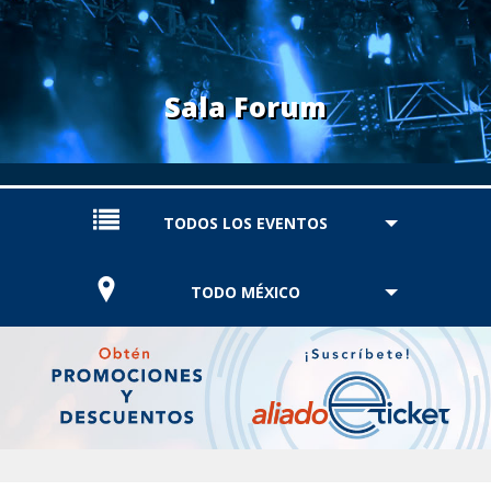
Sala Forum
TODOS LOS EVENTOS
TODO MÉXICO