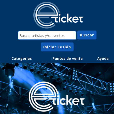
Iniciar Sesión
Categorías
Puntos de venta
Ayuda