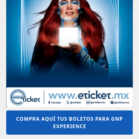
COMPRA AQUÍ TUS BOLETOS PARA GNP
EXPERIENCE