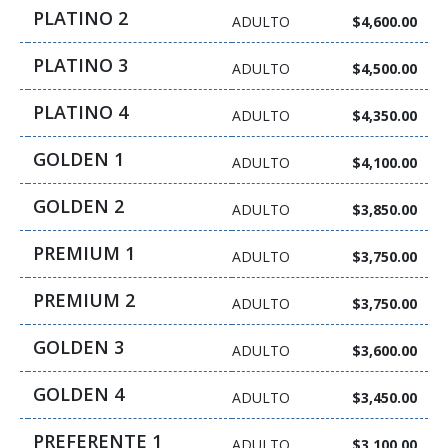
PLATINO 2
ADULTO
$4,600.00
PLATINO 3
ADULTO
$4,500.00
PLATINO 4
ADULTO
$4,350.00
GOLDEN 1
ADULTO
$4,100.00
GOLDEN 2
ADULTO
$3,850.00
PREMIUM 1
ADULTO
$3,750.00
PREMIUM 2
ADULTO
$3,750.00
GOLDEN 3
ADULTO
$3,600.00
GOLDEN 4
ADULTO
$3,450.00
PREFERENTE 1
ADULTO
$3,100.00