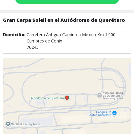
Gran Carpa Soleil en el Autódromo de Querétaro
Domicilio:
Carretera Antiguo Camino a México Km 1.900
Cumbres de Conin
76243