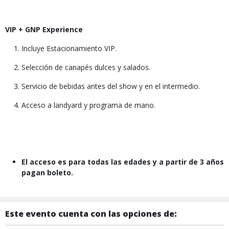
VIP + GNP Experience
Incluye Estacionamiento VIP.
Selección de canapés dulces y salados.
Servicio de bebidas antes del show y en el intermedio.
Acceso a landyard y programa de mano.
El acceso es para todas las edades y a partir de 3 años
pagan boleto.
Este evento cuenta con las opciones de: