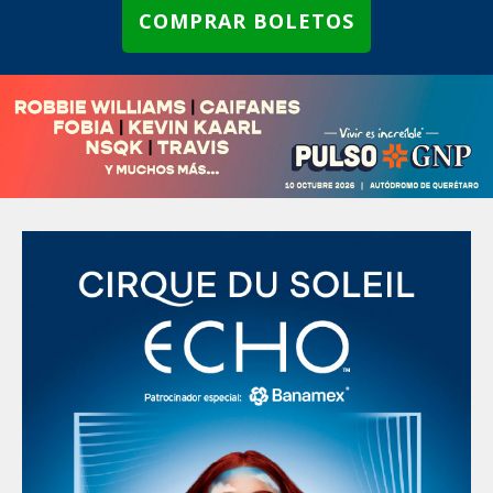
COMPRAR BOLETOS