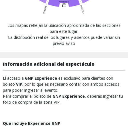
Los mapas reflejan la ubicación aproximada de las secciones
para este lugar.
La distribución real de los lugares y asientos puede variar sin
previo aviso
Información adicional del espectáculo
El acceso a
GNP Experience
es exclusivo para clientes con
boleto
VIP
, por lo que es necesario contar con ambos accesos
para poder ingresar al evento.
Para comprar el boleto de
GNP Experience
, deberás ingresar tu
folio de compra de la zona VIP.
Que incluye Experience GNP