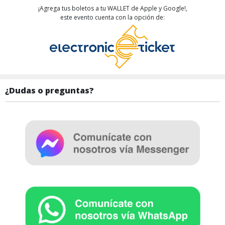
¡Agrega tus boletos a tu WALLET de Apple y Google!,
este evento cuenta con la opción de:
¿Dudas o preguntas?