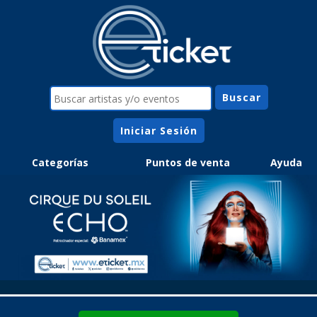
Iniciar Sesión
Categorías
Puntos de venta
Ayuda