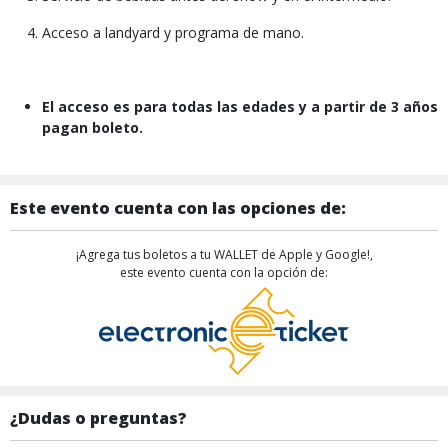
Acceso a landyard y programa de mano.
El acceso es para todas las edades y a partir de 3 años
pagan boleto.
Este evento cuenta con las opciones de:
¡Agrega tus boletos a tu WALLET de Apple y Google!,
este evento cuenta con la opción de:
¿Dudas o preguntas?