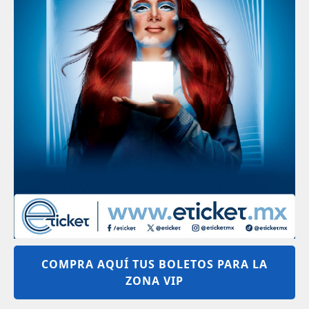
COMPRA AQUÍ TUS BOLETOS PARA LA
ZONA VIP