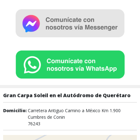
Gran Carpa Soleil en el Autódromo de Querétaro
Domicilio:
Carretera Antiguo Camino a México Km 1.900
Cumbres de Conin
76243