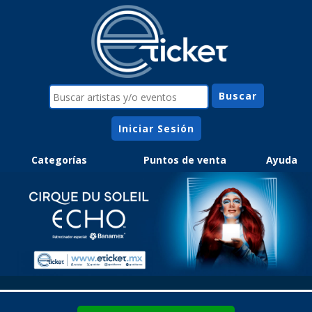
Iniciar Sesión
Categorías
Puntos de venta
Ayuda