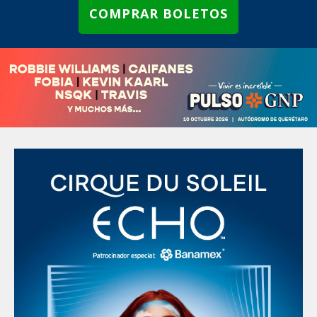
COMPRAR BOLETOS