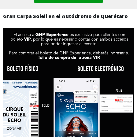
Gran Carpa Soleil en el Autódromo de Querétaro