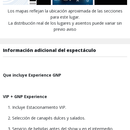
Los mapas reflejan la ubicación aproximada de las secciones
para este lugar.
La distribución real de los lugares y asientos puede variar sin
previo aviso
Información adicional del espectáculo
Que incluye Experience GNP
VIP + GNP Experience
Incluye Estacionamiento VIP.
Selección de canapés dulces y salados.
Servicio de bebidas antes del show y en el intermedio.