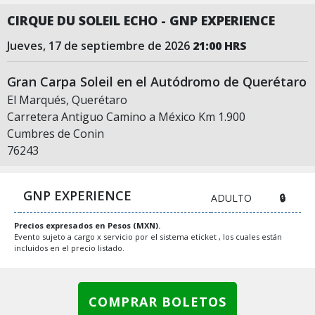
CIRQUE DU SOLEIL ECHO - GNP EXPERIENCE
jueves, 17 de septiembre de 2026
21:00 HRS
Gran Carpa Soleil en el Autódromo de Querétaro
El Marqués, Querétaro
Carretera Antiguo Camino a México Km 1.900
Cumbres de Conin
76243
GNP EXPERIENCE
ADULTO
🔒
Precios expresados en Pesos (MXN).
Evento sujeto a cargo x servicio por el sistema eticket , los cuales están
incluidos en el precio listado.
COMPRAR BOLETOS